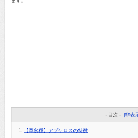
ます。
- 目次 -
[非表示
【草食種】アプケロスの特徴