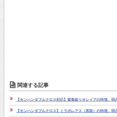
関連する記事
【モンハンダブルクロス対応】紫毒姫リオレイアの特徴、弱点
【モンハンダブルクロス】ミラボレアス（黒龍）の特徴、弱