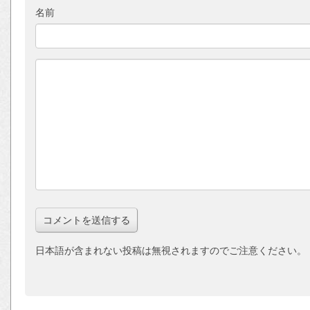
名前
日本語が含まれない投稿は無視されますのでご注意ください。