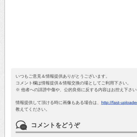
いつもご意見＆情報提供ありがとうございます。
コメント欄は情報提供＆情報交換の場としてご利用下さい。
※ 他者への誹謗中傷や、公的良俗に反する内容はお控え下さい
情報提供して頂ける時に画像もある場合は、
http://fast-upload
教えてください。
コメントをどうぞ