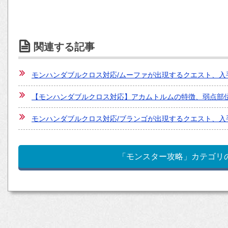
関連する記事
モンハンダブルクロス対応/ムーファが出現するクエスト、入
【モンハンダブルクロス対応】アカムトルムの特徴、弱点部位
モンハンダブルクロス対応/ブランゴが出現するクエスト、入
「モンスター攻略」カテゴリ