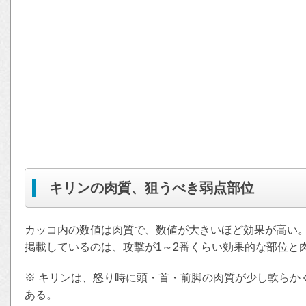
キリンの肉質、狙うべき弱点部位
カッコ内の数値は肉質で、数値が大きいほど効果が高い
掲載しているのは、攻撃が1～2番くらい効果的な部位と
※ キリンは、怒り時に頭・首・前脚の肉質が少し軟らか
ある。