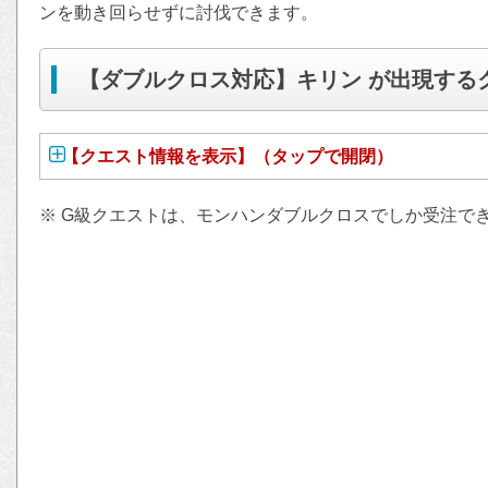
ンを動き回らせずに討伐できます。
【ダブルクロス対応】キリン が出現する
【クエスト情報を表示】（タップで開閉）
※ G級クエストは、モンハンダブルクロスでしか受注で