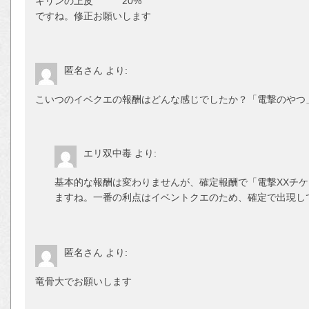
キリンの上皮 20%
ですね。修正お願いします
匿名さん
より:
こいつのイベクエの報酬はどんな感じでしたか？「電撃のやつ
エリ双中毒
より:
基本的な報酬は変わりませんが、確定報酬で「電撃XXチ
ますね。一番の利点はイベントクエのため、確定で出現し
匿名さん
より:
竜骨大でお願いします