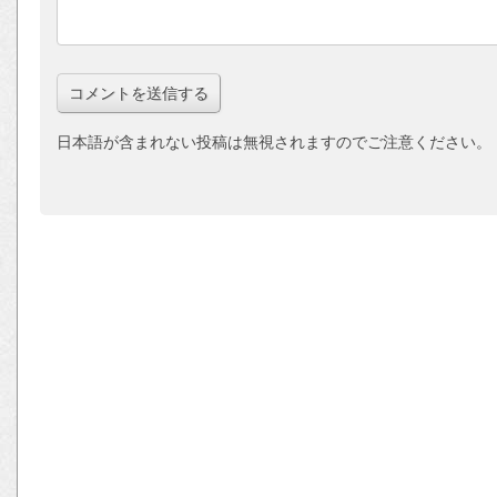
日本語が含まれない投稿は無視されますのでご注意ください。