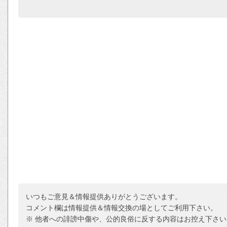
いつもご意見＆情報提供ありがとうございます。
コメント欄は情報提供＆情報交換の場としてご利用下さい。
※ 他者への誹謗中傷や、公的良俗に反する内容はお控え下さい