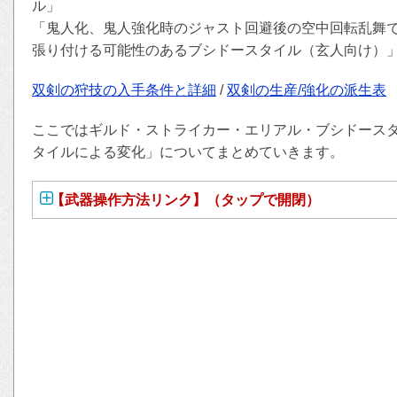
ル」
「鬼人化、鬼人強化時のジャスト回避後の空中回転乱舞
張り付ける可能性のあるブシドースタイル（玄人向け）」
双剣の狩技の入手条件と詳細
/
双剣の生産/強化の派生表
ここではギルド・ストライカー・エリアル・ブシドース
タイルによる変化」についてまとめていきます。
【武器操作方法リンク】（タップで開閉）