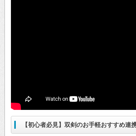
【初心者必見】双剣のお手軽おすすめ連