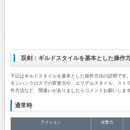
双剣：ギルドスタイルを基本とした操作
下記はギルドスタイルを基本とした操作方法の説明です
モンハンクロスでの変更点や、エリアルスタイル、スト
作方法など、間違いがありましたらコメントお願いしま
通常時
アクション
攻撃力