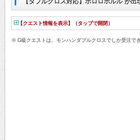
【ダブルクロス対応】ホロロホルル が出
【クエスト情報を表示】（タップで開閉）
※ G級クエストは、モンハンダブルクロスでしか受注で