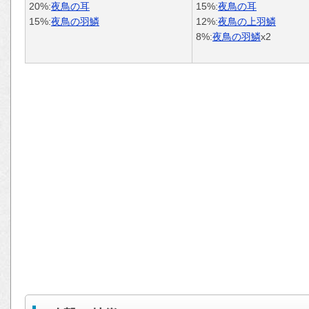
20%:
夜鳥の耳
15%:
夜鳥の耳
15%:
夜鳥の羽鱗
12%:
夜鳥の上羽鱗
8%:
夜鳥の羽鱗
x2