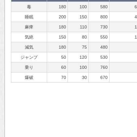
毒
180
100
580
睡眠
200
150
800
麻痺
180
110
730
気絶
150
80
550
減気
180
75
480
ジャンプ
50
120
530
乗り
60
100
760
爆破
70
30
670