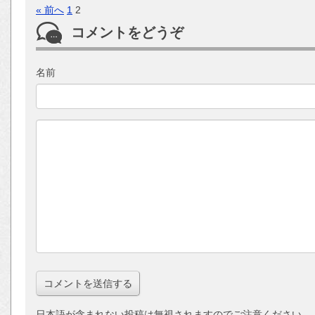
« 前へ
1
2
コメントをどうぞ
名前
日本語が含まれない投稿は無視されますのでご注意ください。