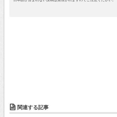
関連する記事