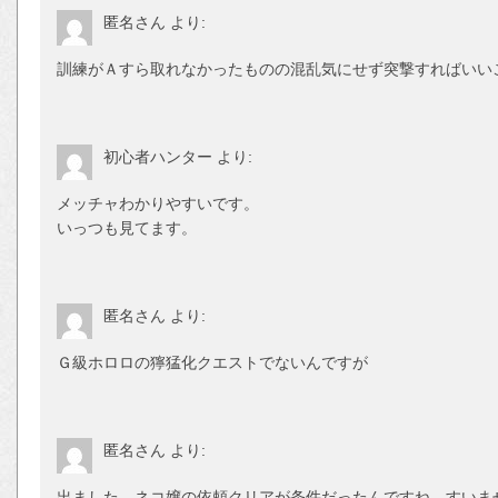
匿名さん
より:
訓練がＡすら取れなかったものの混乱気にせず突撃すればいい
初心者ハンター
より:
メッチャわかりやすいです。
いっつも見てます。
匿名さん
より:
Ｇ級ホロロの獰猛化クエストでないんですが
匿名さん
より:
出ました、ネコ嬢の依頼クリアが条件だったんですね、すいま