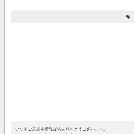
いつもご意見＆情報提供ありがとうございます。