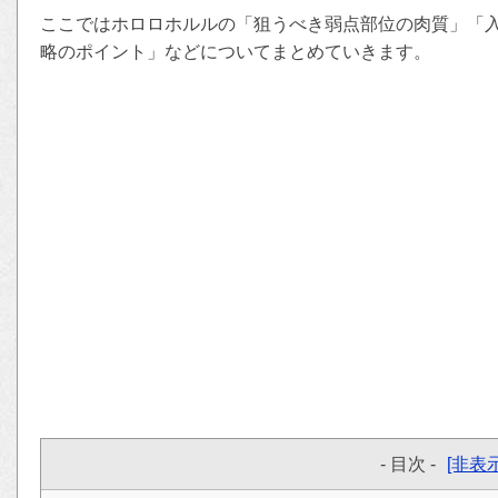
ここではホロロホルルの「狙うべき弱点部位の肉質」「
略のポイント」などについてまとめていきます。
- 目次 -
[非表示