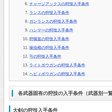
チャージアックスの狩技入手条件
ランスの狩技入手条件
ガンランスの狩技入手条件
ハンマーの狩技入手条件
狩猟笛の狩技入手条件
操虫棍の狩技入手条件
弓の狩技入手条件
ライトボウガンの狩技入手条件
ヘビィボウガンの狩技入手条件
各武器固有の狩技の入手条件（武器別一
大剣の狩技入手条件