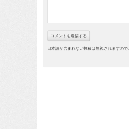
日本語が含まれない投稿は無視されますので