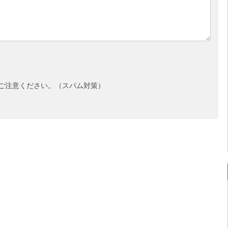
ご注意ください。（スパム対策）