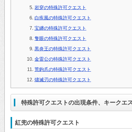
岩穿の特殊許可クエスト
白疾風の特殊許可クエスト
宝纏の特殊許可クエスト
隻眼の特殊許可クエスト
黒炎王の特殊許可クエスト
金雷公の特殊許可クエスト
荒鉤爪の特殊許可クエスト
燼滅刃の特殊許可クエスト
特殊許可クエストの出現条件、キークエ
紅兜の特殊許可クエスト