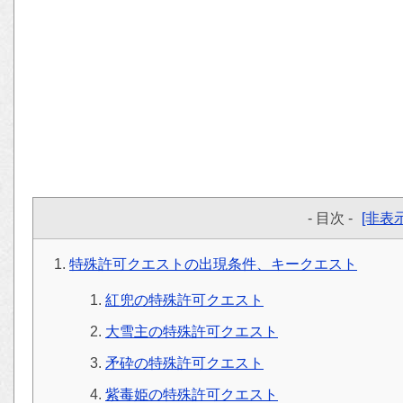
- 目次 -
[非表示
特殊許可クエストの出現条件、キークエスト
紅兜の特殊許可クエスト
大雪主の特殊許可クエスト
矛砕の特殊許可クエスト
紫毒姫の特殊許可クエスト