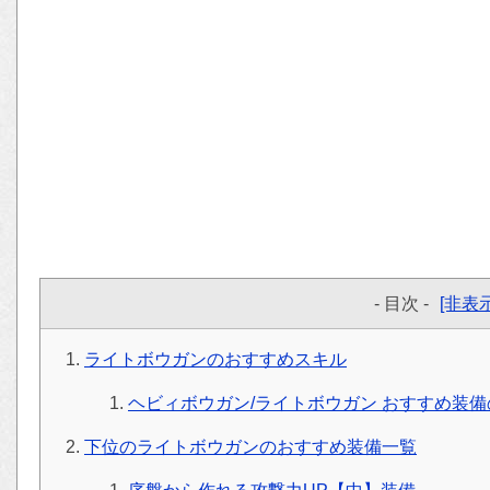
- 目次 -
[非表示
ライトボウガンのおすすめスキル
ヘビィボウガン/ライトボウガン おすすめ装
下位のライトボウガンのおすすめ装備一覧