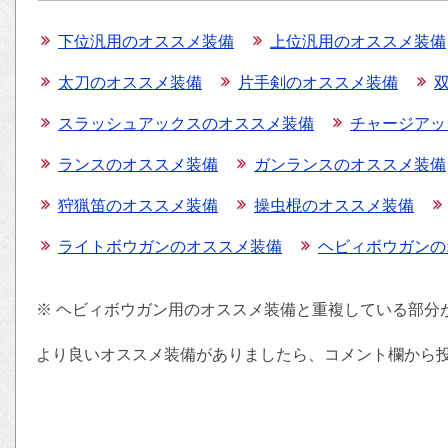
下位汎用のオススメ装備
上位汎用のオススメ装備
太刀のオススメ装備
片手剣のオススメ装備
スラッシュアックスのオススメ装備
チャージアッ
ランスのオススメ装備
ガンランスのオススメ装備
狩猟笛のオススメ装備
操虫棍のオススメ装備
ライトボウガンのオススメ装備
ヘビィボウガンの
※ ヘビィボウガン用のオススメ装備と重複している部分
より良いオススメ装備がありましたら、コメント欄から