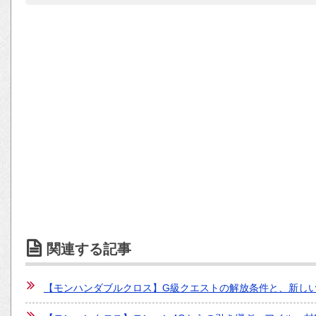
関連する記事
【モンハンダブルクロス】G級クエストの解放条件と、新し