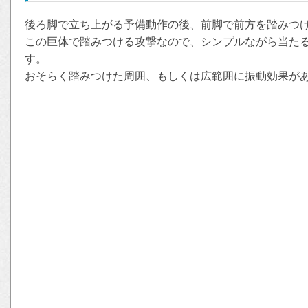
後ろ脚で立ち上がる予備動作の後、前脚で前方を踏みつ
この巨体で踏みつける攻撃なので、シンプルながら当た
す。
おそらく踏みつけた周囲、もしくは広範囲に振動効果が