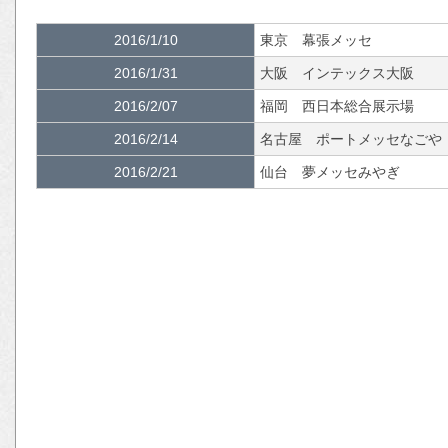
2016/1/10
東京 幕張メッセ
2016/1/31
大阪 インテックス大阪
2016/2/07
福岡 西日本総合展示場
2016/2/14
名古屋 ポートメッセなごや
2016/2/21
仙台 夢メッセみやぎ