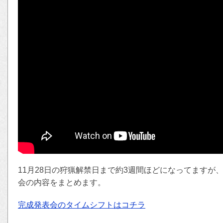
11月28日の狩猟解禁日まで約3週間ほどになってますが
会の内容をまとめます。
完成発表会のタイムシフトはコチラ