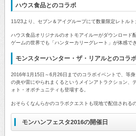
ハウス食品とのコラボ
11/23より、セブン＆アイグループにて数量限定レトル
ハウス食品オリジナルのオトモアイルーがダウンロード
ゲームの世界でも「ハンターカリーグレート」が体感で
モンスターハンター・ザ・リアルとのコラ
2016年1月15日～6月26日までのコラボイベントで、
の炎や雷にやられまくるというメインアトラクション、
ォト・オポチュニティも登場する。
おそらくなんらかのコラボクエストも現地で配信される
モンハンフェスタ2016の開催日