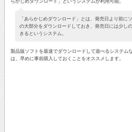
らかじめダウンロード」というシステムが利用可能。
「あらかじめダウンロード」とは、発売日より前に
の大部分をダウンロードしておき、発売日には少し
きるというシステム。
製品版ソフトを最速でダウンロードして遊べるシステム
は、早めに事前購入しておくことをオススメします。