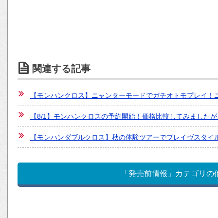
関連する記事
【モンハンクロス】ニャンターモードでガチオトモプレイ！ニャン
【8/1】モンハンクロスの予約開始！価格比較してみました
【モンハンダブルクロス】秋の体験ツアーでブレイヴスタイ
「発売前情報」カテゴリの