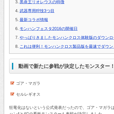
黒炎王リオレウスの特徴
武器専用狩技3つ目
最新コラボ情報
モンハンフェスタ2016の開催日
やっぱりきましたモンハンクロス体験版のダウンロ
これは便利！モンハンクロス製品版を最速でダウン
動画で新たに参戦が決定したモンスター
ゴア・マガラ
セルレギオス
狂竜化はないという公式発表だったので、ゴア・マガラ
ハン4と4Gの看板モンスターも参戦が決定しました。