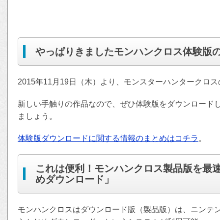
やっぱりきましたモンハンクロス体験版
2015年11月19日（木）より、モンスターハンターク
新しい手触りの作品なので、ぜひ体験版をダウンロード
ましょう。
体験版ダウンロードに関する情報のまとめはコチラ
。
これは便利！モンハンクロス製品版を最
めダウンロード」
モンハンクロスはダウンロード版（製品版）は、ニンテン