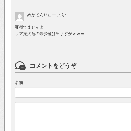
めがでんりゅー
より:
亜種でませんよ
リア充火竜の希少種は出ますがｗｗｗ
コメントをどうぞ
名前