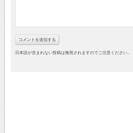
日本語が含まれない投稿は無視されますのでご注意ください。