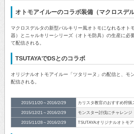
オトモアイルーのコラボ装備（マクロスデ
マクロスデルタの新型バルキリー風オトモになれるオト
器）とニャルキリーシリーズ（オトモ防具）の生産に必
て配信される。
TSUTAYAでDSとのコラボ
オリジナルオトモアイルー「ツタリーヌ」の配信と、モ
配信される。
2015/11/20～2016/2/29
カリスタ教官のおすすめ狩猟
2015/12/21～2016/2/29
モンスター討伐にチャレンジ
2015/11/28～2016/2/29
TSUTAYAオリジナルオト