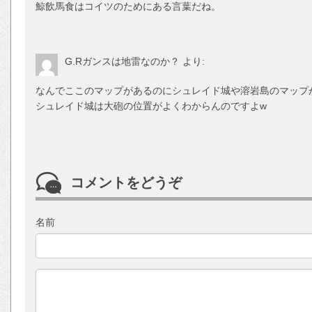
鯨飲馬食はコイツのためにある言葉だね。
G.Rガンスは地雷なのか？
より:
なんでここのマップがあるのにシュレイド城や溶岩島のマップ
シュレイド城は大砲の位置がよくわからんのですよw
コメントをどうぞ
名前