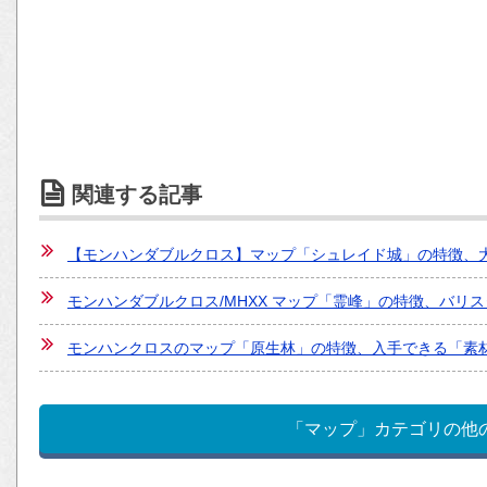
関連する記事
【モンハンダブルクロス】マップ「シュレイド城」の特徴、
モンハンダブルクロス/MHXX マップ「霊峰」の特徴、バリ
モンハンクロスのマップ「原生林」の特徴、入手できる「素材
「マップ」カテゴリの他