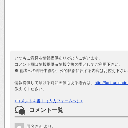
いつもご意見＆情報提供ありがとうございます。
コメント欄は情報提供＆情報交換の場としてご利用下さい。
※ 他者への誹謗中傷や、公的良俗に反する内容はお控え下さい
情報提供して頂ける時に画像もある場合は、
http://fast-upload
教えてください。
↓コメントを書く（入力フォームへ）↓
コメント一覧
匿名さん
より: