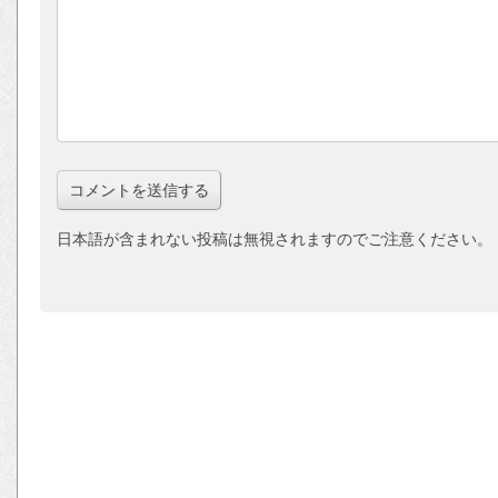
日本語が含まれない投稿は無視されますのでご注意ください。