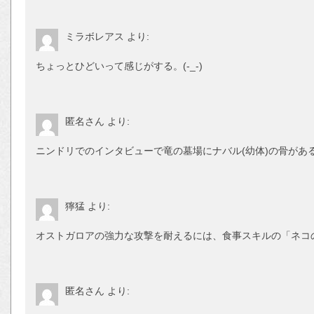
ミラボレアス
より:
ちょっとひどいって感じがする。(-_-)
匿名さん
より:
ニンドリでのインタビューで竜の墓場にナバル(幼体)の骨がある
獰猛
より:
オストガロアの強力な攻撃を耐えるには、食事スキルの「ネコ
匿名さん
より: