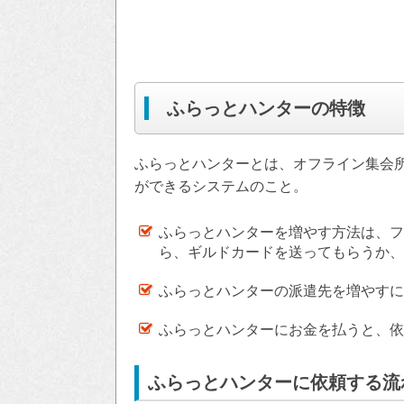
ふらっとハンターの特徴
ふらっとハンターとは、オフライン集会
ができるシステムのこと。
ふらっとハンターを増やす方法は、フ
ら、ギルドカードを送ってもらうか、
ふらっとハンターの派遣先を増やすに
ふらっとハンターにお金を払うと、依
ふらっとハンターに依頼する流