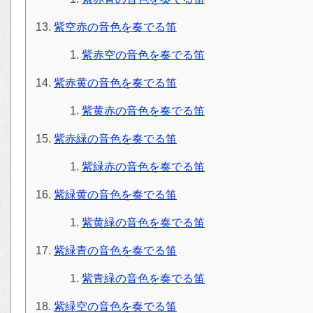
紫空赤の音色を奏でる笛
紫赤空の音色を奏でる笛
紫赤黄の音色を奏でる笛
紫黄赤の音色を奏でる笛
紫赤緑の音色を奏でる笛
紫緑赤の音色を奏でる笛
紫緑黄の音色を奏でる笛
紫黄緑の音色を奏でる笛
紫緑青の音色を奏でる笛
紫青緑の音色を奏でる笛
紫緑空の音色を奏でる笛