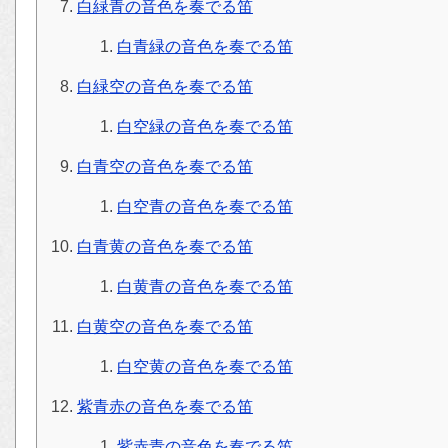
白緑青の音色を奏でる笛
白青緑の音色を奏でる笛
白緑空の音色を奏でる笛
白空緑の音色を奏でる笛
白青空の音色を奏でる笛
白空青の音色を奏でる笛
白青黄の音色を奏でる笛
白黄青の音色を奏でる笛
白黄空の音色を奏でる笛
白空黄の音色を奏でる笛
紫青赤の音色を奏でる笛
紫赤青の音色を奏でる笛