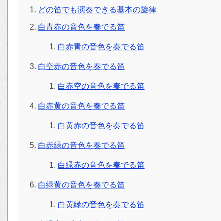
どの笛でも演奏できる基本の旋律
白青赤の音色を奏でる笛
白赤青の音色を奏でる笛
白空赤の音色を奏でる笛
白赤空の音色を奏でる笛
白赤黄の音色を奏でる笛
白黄赤の音色を奏でる笛
白赤緑の音色を奏でる笛
白緑赤の音色を奏でる笛
白緑黄の音色を奏でる笛
白黄緑の音色を奏でる笛