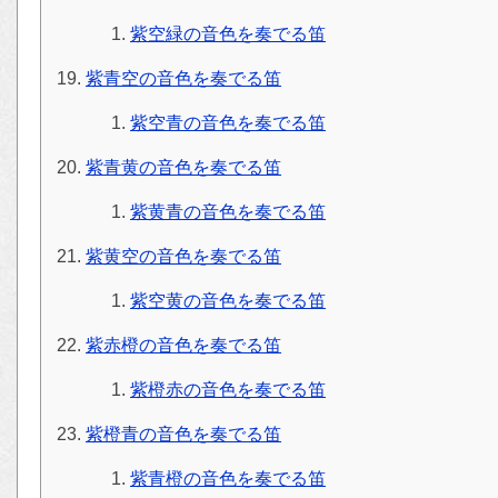
紫空緑の音色を奏でる笛
紫青空の音色を奏でる笛
紫空青の音色を奏でる笛
紫青黄の音色を奏でる笛
紫黄青の音色を奏でる笛
紫黄空の音色を奏でる笛
紫空黄の音色を奏でる笛
紫赤橙の音色を奏でる笛
紫橙赤の音色を奏でる笛
紫橙青の音色を奏でる笛
紫青橙の音色を奏でる笛