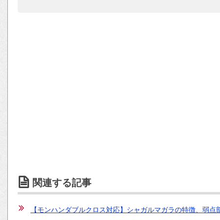
関連する記事
【モンハンダブルクロス対応】シャガルマガラの特徴、弱点部