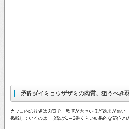
矛砕ダイミョウザザミの肉質、狙うべき
カッコ内の数値は肉質で、数値が大きいほど効果が高い
掲載しているのは、攻撃が1～2番くらい効果的な部位と