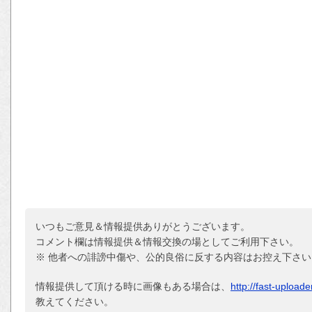
いつもご意見＆情報提供ありがとうございます。
コメント欄は情報提供＆情報交換の場としてご利用下さい。
※ 他者への誹謗中傷や、公的良俗に反する内容はお控え下さい
情報提供して頂ける時に画像もある場合は、
http://fast-upload
教えてください。