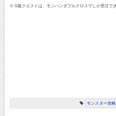
※ G級クエストは、モンハンダブルクロスでしか受注で
モンスター攻略