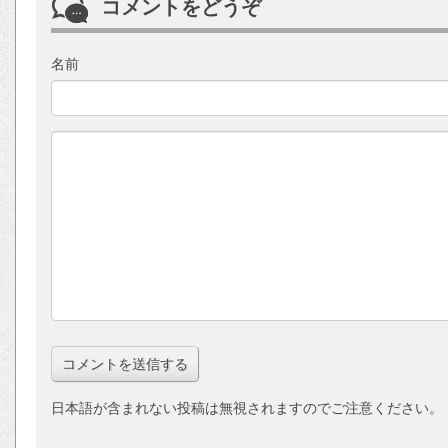
コメントをどうぞ
名前
日本語が含まれない投稿は無視されますのでご注意ください。