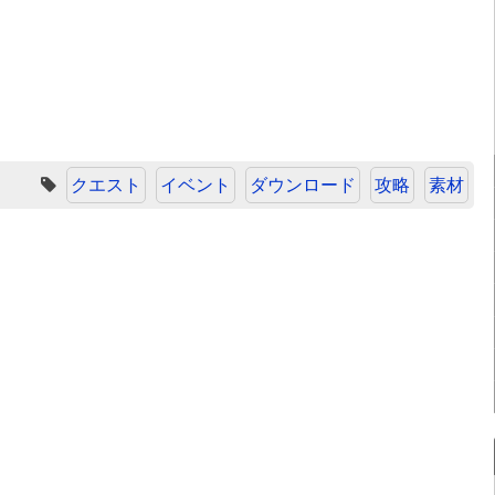
クエスト
イベント
ダウンロード
攻略
素材