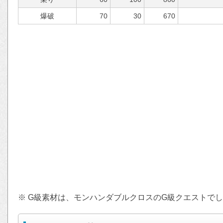
爆破
70
30
670
※ G級素材は、モンハンダブルクロスのG級クエストで