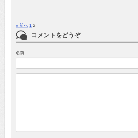
« 前へ
1
2
コメントをどうぞ
名前