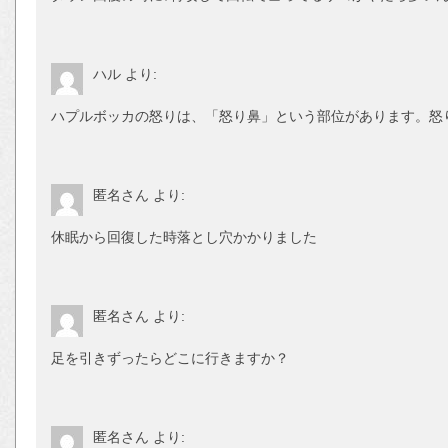
ハル
より:
ハプルボッカの怒りは、「怒り鼻」という部位があります。怒
匿名さん
より:
休眠から回復した時落とし穴かかりました
匿名さん
より:
足を引きずったらどこに行きますか？
匿名さん
より: