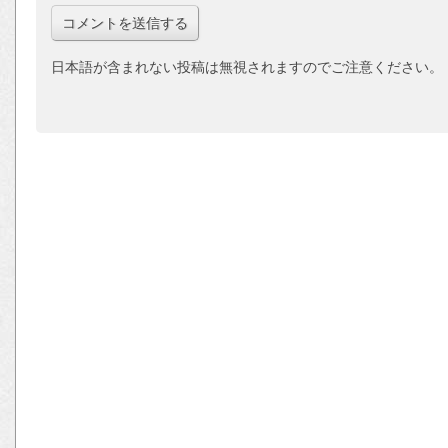
日本語が含まれない投稿は無視されますのでご注意ください。