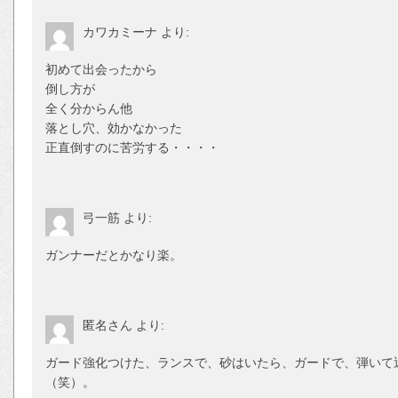
カワカミーナ
より:
初めて出会ったから
倒し方が
全く分からん他
落とし穴、効かなかった
正直倒すのに苦労する・・・・
弓一筋
より:
ガンナーだとかなり楽。
匿名さん
より:
ガード強化つけた、ランスで、砂はいたら、ガードで、弾いて
（笑）。