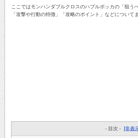
ここではモンハンダブルクロスのハプルボッカの「狙う
「攻撃や行動の特徴」「攻略のポイント」などについて
- 目次 -
[非表示