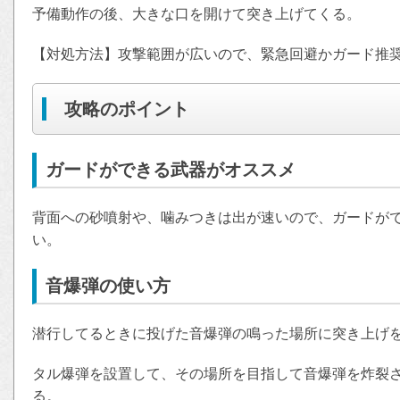
予備動作の後、大きな口を開けて突き上げてくる。
【対処方法】攻撃範囲が広いので、緊急回避かガード推
攻略のポイント
ガードができる武器がオススメ
背面への砂噴射や、噛みつきは出が速いので、ガードが
い。
音爆弾の使い方
潜行してるときに投げた音爆弾の鳴った場所に突き上げ
タル爆弾を設置して、その場所を目指して音爆弾を炸裂
る。