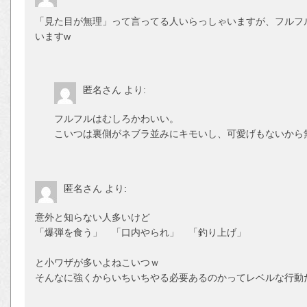
「見た目が無理」って言ってる人いらっしゃいますが、フルフ
いますw
匿名さん
より:
フルフルはむしろかわいい。
こいつは裏側がネブラ並みにキモいし、可愛げもないから
匿名さん
より:
意外と知らない人多いけど
「爆弾を食う」 「口内やられ」 「釣り上げ」
と小ワザが多いよねこいつｗ
そんなに強くからいちいちやる必要あるのかってレベルな行動