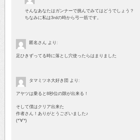
そんなあなたはガンナーで挑んでみてはどうでしょう？
ちなみに私は3rdの時から弓一筋です。
匿名さん
より:
足ひきずってる時に落とし穴使ったらはまりました
タマミツネ大好き団
より:
アヤツは乗ると8秒位の隙が出来る！
そして僕はクリア出来た
作者さん！ありがとうございました♪
(*’∀’*)