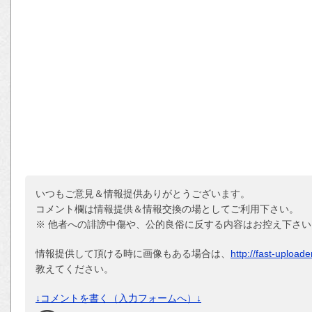
いつもご意見＆情報提供ありがとうございます。
コメント欄は情報提供＆情報交換の場としてご利用下さい。
※ 他者への誹謗中傷や、公的良俗に反する内容はお控え下さい
情報提供して頂ける時に画像もある場合は、
http://fast-upload
教えてください。
↓コメントを書く（入力フォームへ）↓