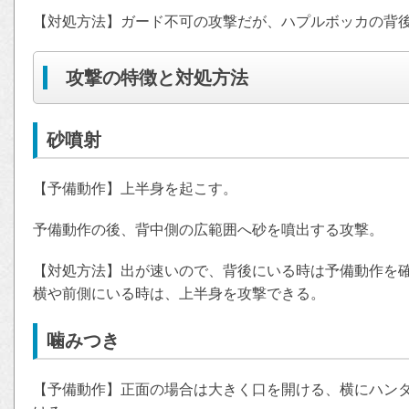
【対処方法】ガード不可の攻撃だが、ハプルボッカの背
攻撃の特徴と対処方法
砂噴射
【予備動作】上半身を起こす。
予備動作の後、背中側の広範囲へ砂を噴出する攻撃。
【対処方法】出が速いので、背後にいる時は予備動作を
横や前側にいる時は、上半身を攻撃できる。
噛みつき
【予備動作】正面の場合は大きく口を開ける、横にハン