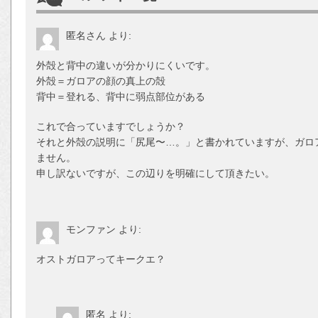
匿名さん
より:
外殻と背中の違いが分かりにくいです。
外殻＝ガロアの顔の真上の殻
背中＝登れる、背中に弱点部位がある
これで合っていますでしょうか？
それと外殻の説明に「尻尾〜…。」と書かれていますが、ガロ
ません。
申し訳ないですが、この辺りを明確にして頂きたい。
モンファン
より:
オストガロアってキークエ？
匿名
より: