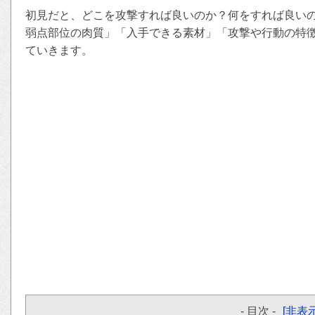
初見だと、どこを攻撃すれば良いのか？何をすれば良い
弱点部位の肉質」「入手できる素材」「攻撃や行動の特
ていきます。
- 目次 -
[非表示