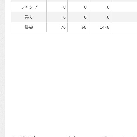
ジャンプ
0
0
0
乗り
0
0
0
爆破
70
55
1445