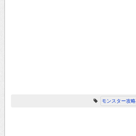
モンスター攻略