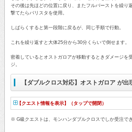
その後は先ほどの位置に戻り、またフルバーストを繰り
撃てたらバリスタを使用。
しばらくすると第一段階に戻るが、同じ手順で行動。
これを繰り返すと大体25分から30分くらいで倒せます。
密着しているとオストガロアが移動するときダメージを
ジ。
【ダブルクロス対応】オストガロア が出
【クエスト情報を表示】（タップで開閉）
※ G級クエストは、モンハンダブルクロスでしか受注で