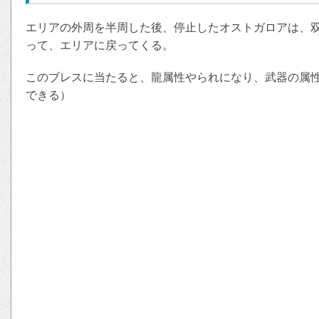
エリアの外周を半周した後、停止したオストガロアは、
って、エリアに戻ってくる。
このブレスに当たると、龍属性やられになり、武器の属
できる）