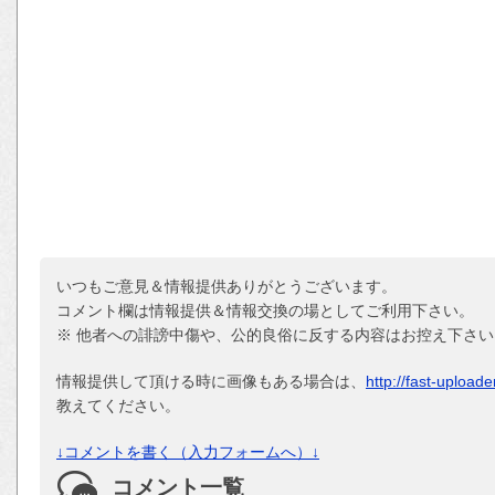
いつもご意見＆情報提供ありがとうございます。
コメント欄は情報提供＆情報交換の場としてご利用下さい。
※ 他者への誹謗中傷や、公的良俗に反する内容はお控え下さい
情報提供して頂ける時に画像もある場合は、
http://fast-upload
教えてください。
↓コメントを書く（入力フォームへ）↓
コメント一覧