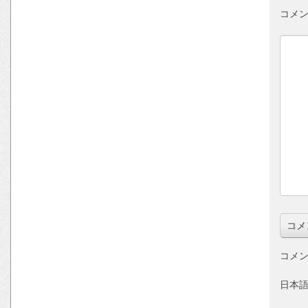
コメン
コメン
日本