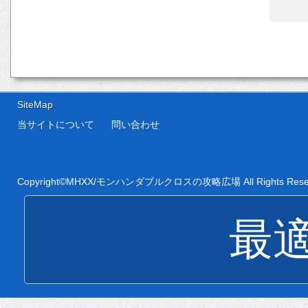
SiteMap
当サイトについて
問い合わせ
Copyright©
MHXX/モンハンダブルクロスの攻略広場
All Rights Res
最