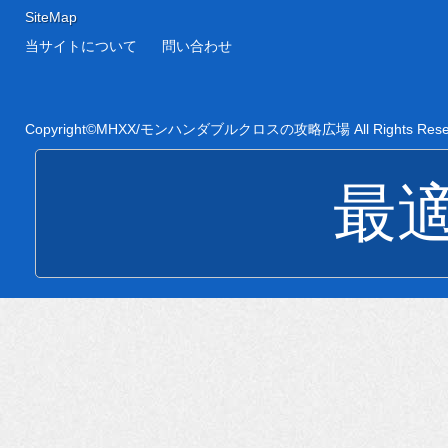
SiteMap
当サイトについて
問い合わせ
Copyright©
MHXX/モンハンダブルクロスの攻略広場
All Rights Res
最