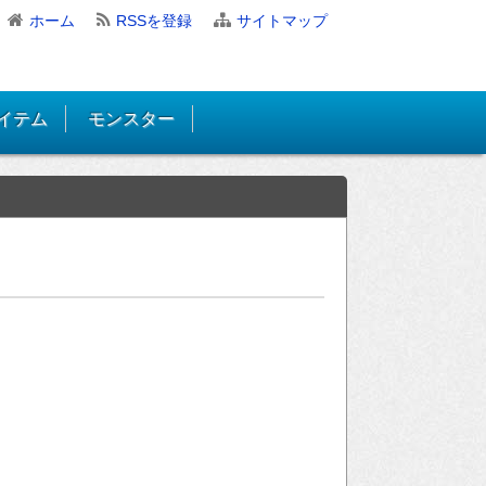
ホーム
RSSを登録
サイトマップ
イテム
モンスター