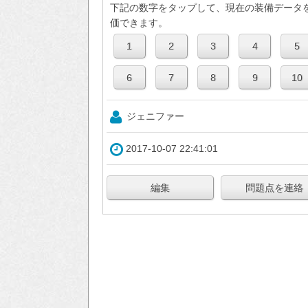
下記の数字をタップして、現在の装備データ
価できます。
ジェニファー
2017-10-07 22:41:01