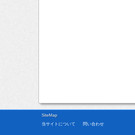
SiteMap
当サイトについて
問い合わせ