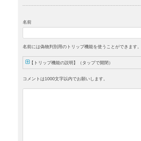
名前
名前には偽物判別用のトリップ機能を使うことができます
【トリップ機能の説明】（タップで開閉）
コメントは1000文字以内でお願いします。