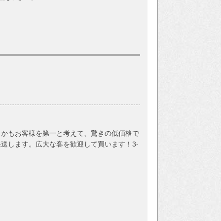
しかもお客様を第一と考えて、驚きの低価格で
送します。広大な客を歓迎して買います！3-