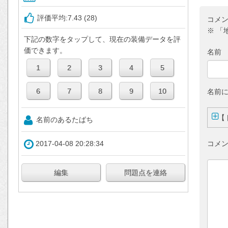
評価平均:7.43 (28)
コメ
※ 「
下記の数字をタップして、現在の装備データを評
価できます。
名前
名前
【
名前のあるたばち
コメン
2017-04-08 20:28:34