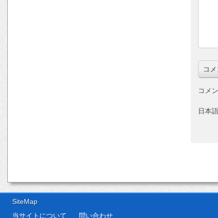
コメン
日本
SiteMap
当サイトについて
問い合わせ