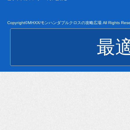
Copyright©
MHXX/モンハンダブルクロスの攻略広場
All Rights Res
最